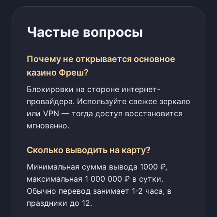
Частые вопросы
Почему не открывается основное
казино Фреш?
Блокировки на стороне интернет-
провайдера. Используйте свежее зеркало
или VPN — тогда доступ восстановится
мгновенно.
Сколько выводить на карту?
Минимальная сумма вывода 1000 ₽,
максимальная 1 000 000 ₽ в сутки.
Обычно перевод занимает 1-2 часа, в
праздники до 12.