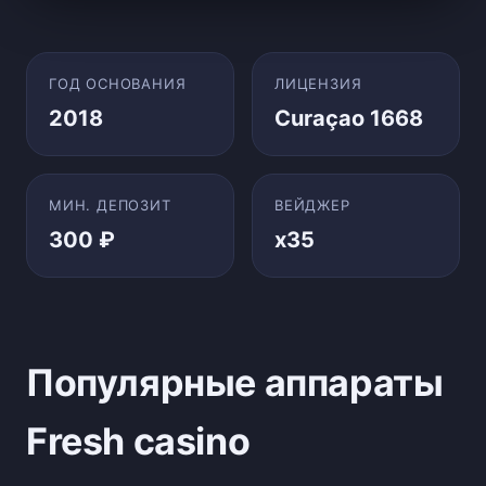
ГОД ОСНОВАНИЯ
ЛИЦЕНЗИЯ
2018
Curaçao 1668
МИН. ДЕПОЗИТ
ВЕЙДЖЕР
300 ₽
x35
Популярные аппараты
Fresh casino